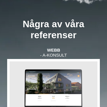
Några av våra
referenser
WEBB
- A-KONSULT