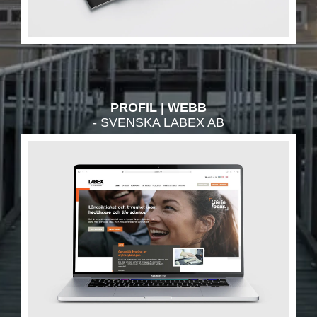
PROFIL
WEBB
- SVENSKA LABEX AB