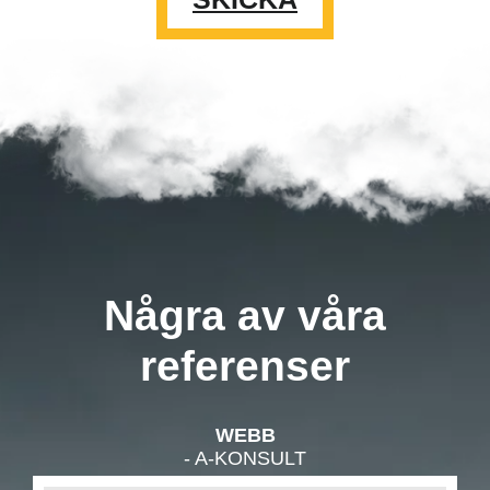
Några av våra
referenser
WEBB
- A-KONSULT