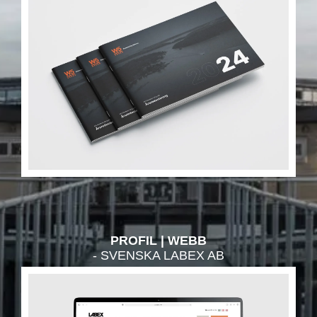
PROFIL
WEBB
- SVENSKA LABEX AB