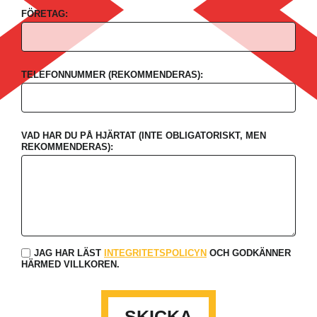
FÖRETAG:
TELEFONNUMMER (REKOMMENDERAS):
VAD HAR DU PÅ HJÄRTAT (INTE OBLIGATORISKT, MEN
REKOMMENDERAS):
JAG HAR LÄST
INTEGRITETSPOLICYN
OCH GODKÄNNER
HÄRMED VILLKOREN.