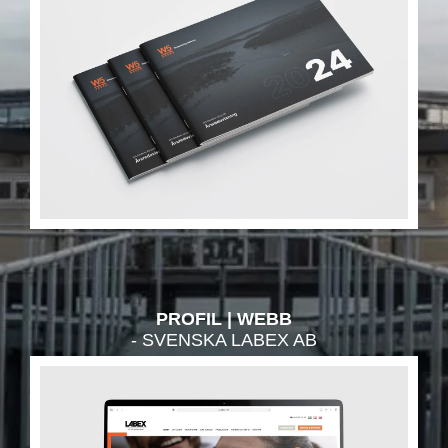
PROFIL
WEBB
- SVENSKA LABEX AB