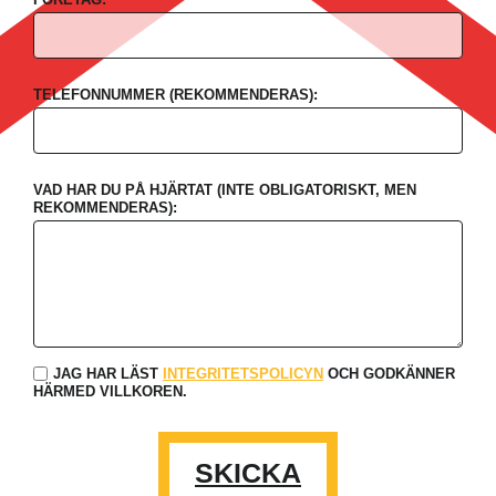
TELEFONNUMMER (REKOMMENDERAS):
VAD HAR DU PÅ HJÄRTAT (INTE OBLIGATORISKT, MEN
REKOMMENDERAS):
JAG HAR LÄST
INTEGRITETSPOLICYN
OCH GODKÄNNER
HÄRMED VILLKOREN.