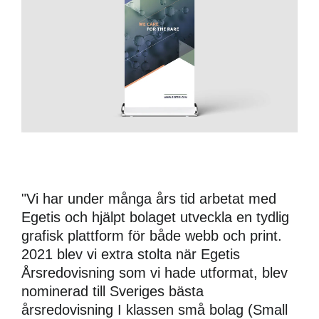
"Vi har under många års tid arbetat med
Egetis och hjälpt bolaget utveckla en tydlig
grafisk plattform för både webb och print.
2021 blev vi extra stolta när Egetis
Årsredovisning som vi hade utformat, blev
nominerad till Sveriges bästa
årsredovisning I klassen små bolag (Small