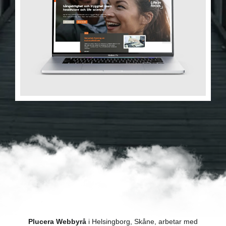
Plucera Webbyrå
i Helsingborg, Skåne, arbetar med