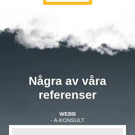
Några av våra
referenser
WEBB
- A-KONSULT