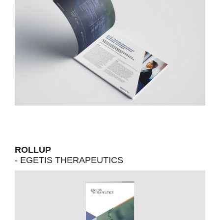
ROLLUP
- EGETIS THERAPEUTICS